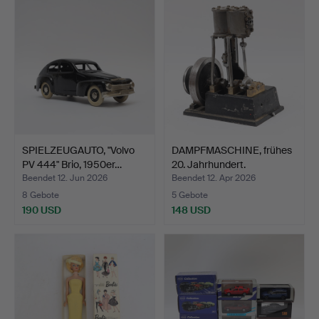
SPIELZEUGAUTO, "Volvo
DAMPFMASCHINE, frühes
PV 444" Brio, 1950er…
20. Jahrhundert.
Beendet 12. Jun 2026
Beendet 12. Apr 2026
8 Gebote
5 Gebote
190 USD
148 USD