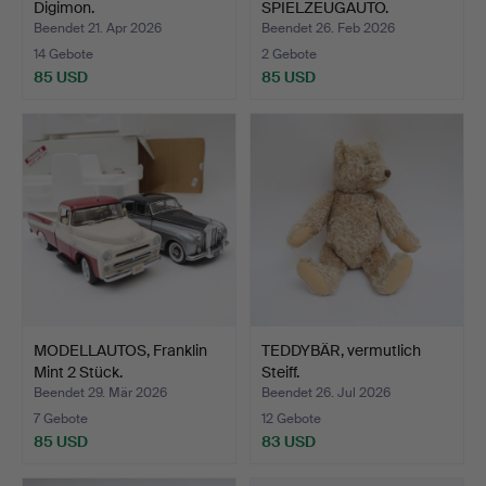
Digimon.
SPIELZEUGAUTO.
Beendet 21. Apr 2026
Beendet 26. Feb 2026
14 Gebote
2 Gebote
85 USD
85 USD
MODELLAUTOS, Franklin
TEDDYBÄR, vermutlich
Mint 2 Stück.
Steiff.
Beendet 29. Mär 2026
Beendet 26. Jul 2026
7 Gebote
12 Gebote
85 USD
83 USD