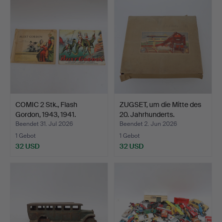
COMIC 2 Stk., Flash
ZUGSET, um die Mitte des
Gordon, 1943, 1941.
20. Jahrhunderts.
Beendet 31. Jul 2026
Beendet 2. Jun 2026
1 Gebot
1 Gebot
32 USD
32 USD