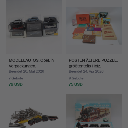
MODELLAUTOS, Opel, in
POSTEN ÄLTERE PUZZLE,
Verpackungen.
größtenteils Holz.
Beendet 20. Mai 2026
Beendet 24. Apr 2026
7 Gebote
9 Gebote
79 USD
75 USD