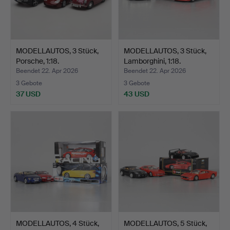
MODELLAUTOS, 3 Stück,
MODELLAUTOS, 3 Stück,
Porsche, 1:18.
Lamborghini, 1:18.
Beendet 22. Apr 2026
Beendet 22. Apr 2026
3 Gebote
3 Gebote
37 USD
43 USD
MODELLAUTOS, 4 Stück,
MODELLAUTOS, 5 Stück,