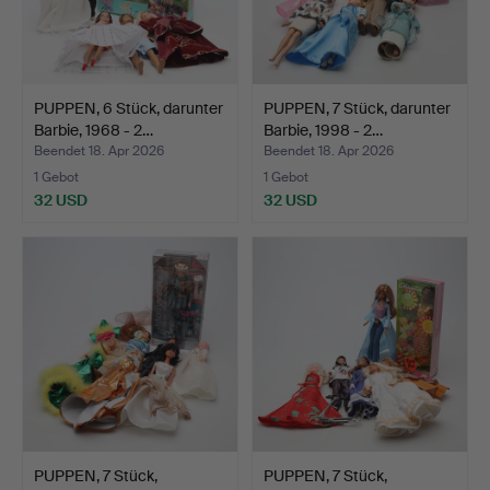
PUPPEN, 6 Stück, darunter
PUPPEN, 7 Stück, darunter
Barbie, 1968 - 2…
Barbie, 1998 - 2…
Beendet 18. Apr 2026
Beendet 18. Apr 2026
1 Gebot
1 Gebot
32 USD
32 USD
PUPPEN, 7 Stück,
PUPPEN, 7 Stück,