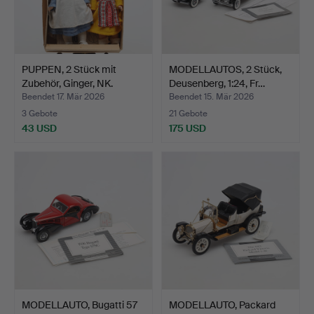
PUPPEN, 2 Stück mit
MODELLAUTOS, 2 Stück,
Zubehör, Ginger, NK.
Deusenberg, 1:24, Fr…
Beendet 17. Mär 2026
Beendet 15. Mär 2026
3 Gebote
21 Gebote
43 USD
175 USD
MODELLAUTO, Bugatti 57
MODELLAUTO, Packard