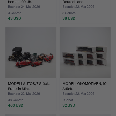
bemalt, 20. Jh.
Deutschland.
Beendet 24. Mai 2026
Beendet 22. Mai 2026
3 Gebote
3 Gebote
43 USD
38 USD
MODELLAUTOS, 7 Stück,
MODELLOKOMOTIVEN, 10
Franklin Mint.
Stück.
Beendet 22. Mai 2026
Beendet 22. Mai 2026
38 Gebote
1 Gebot
463 USD
32 USD