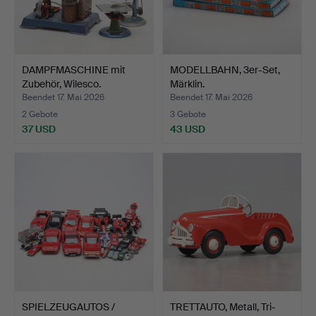
DAMPFMASCHINE mit
MODELLBAHN, 3er-Set,
Zubehör, Wilesco.
Märklin.
Beendet 17. Mai 2026
Beendet 17. Mai 2026
2 Gebote
3 Gebote
37 USD
43 USD
SPIELZEUGAUTOS /
TRETTAUTO, Metall, Tri-