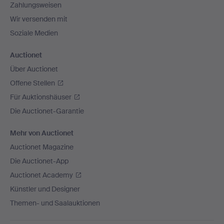
Zahlungsweisen
Wir versenden mit
Soziale Medien
Auctionet
Über Auctionet
Offene Stellen
Für Auktionshäuser
Die Auctionet-Garantie
Mehr von Auctionet
Auctionet Magazine
Die Auctionet-App
Auctionet Academy
Künstler und Designer
Themen- und Saalauktionen