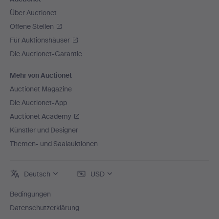
Über Auctionet
Offene Stellen
Für Auktionshäuser
Die Auctionet-Garantie
Mehr von Auctionet
Auctionet Magazine
Die Auctionet-App
Auctionet Academy
Künstler und Designer
Themen- und Saalauktionen
Deutsch
USD
Bedingungen
Datenschutzerklärung