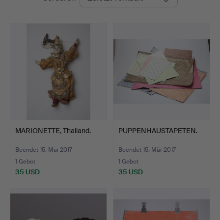
MARIONETTE, Thailand.
PUPPENHAUSTAPETEN.
Beendet 15. Mai 2017
Beendet 15. Mär 2017
1 Gebot
1 Gebot
35 USD
35 USD