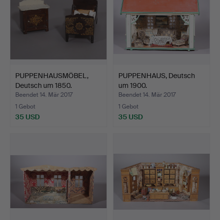
PUPPENHAUSMÖBEL,
PUPPENHAUS, Deutsch
Deutsch um 1850.
um 1900.
Beendet 14. Mär 2017
Beendet 14. Mär 2017
1 Gebot
1 Gebot
35 USD
35 USD