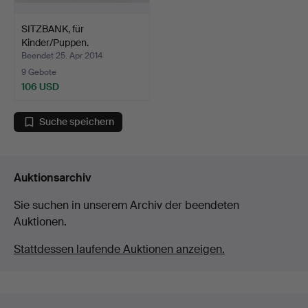
SITZBANK, für
Kinder/Puppen.
Beendet 25. Apr 2014
9 Gebote
106 USD
Suche speichern
Auktionsarchiv
Sie suchen in unserem Archiv der beendeten
Auktionen.
Stattdessen laufende Auktionen anzeigen.