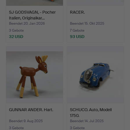
SJ GODSVAGN, - Pocher
RACER.
Italien, Originalkar…
Beendet 20. Jan 2026
Beendet 15. Okt 2025
3 Gebote
7 Gebote
32 USD
93 USD
GUNNAR ANDER. Hart.
SCHUCO. Auto, Modell
1750.
Beendet 9. Aug 2025
Beendet 14. Jul 2025
3 Gebote
3 Gebote