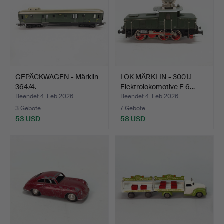
GEPÄCKWAGEN - Märklin
LOK MÄRKLIN - 3001.1
364/4.
Elektrolokomotive E 6…
Beendet 4. Feb 2026
Beendet 4. Feb 2026
3 Gebote
7 Gebote
53 USD
58 USD