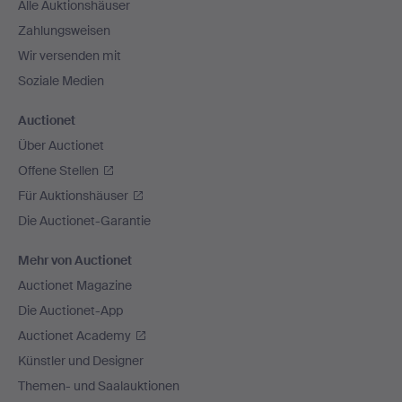
Alle Auktionshäuser
Zahlungsweisen
Wir versenden mit
Soziale Medien
Auctionet
Über Auctionet
Offene Stellen
Für Auktionshäuser
Die Auctionet-Garantie
Mehr von Auctionet
Auctionet Magazine
Die Auctionet-App
Auctionet Academy
Künstler und Designer
Themen- und Saalauktionen