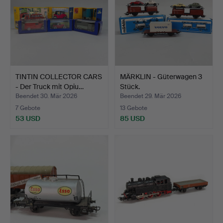
TINTIN COLLECTOR CARS
MÄRKLIN - Güterwagen 3
- Der Truck mit Opiu…
Stück.
Beendet 30. Mär 2026
Beendet 29. Mär 2026
7 Gebote
13 Gebote
53 USD
85 USD