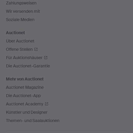
Zahlungsweisen
Wir versenden mit
Soziale Medien
Auctionet
Über Auctionet
Offene Stellen
Für Auktionshäuser
Die Auctionet-Garantie
Mehr von Auctionet
Auctionet Magazine
Die Auctionet-App
Auctionet Academy
Künstler und Designer
Themen- und Saalauktionen