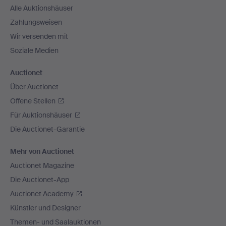
Alle Auktionshäuser
Zahlungsweisen
Wir versenden mit
Soziale Medien
Auctionet
Über Auctionet
Offene Stellen
Für Auktionshäuser
Die Auctionet-Garantie
Mehr von Auctionet
Auctionet Magazine
Die Auctionet-App
Auctionet Academy
Künstler und Designer
Themen- und Saalauktionen