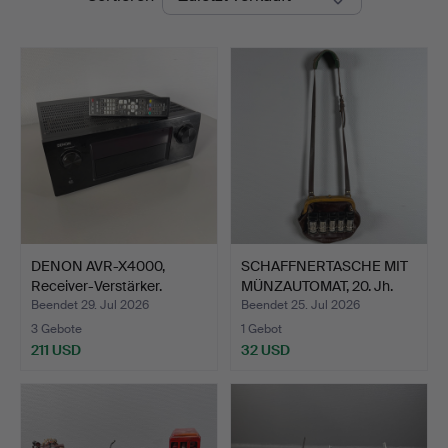
DENON AVR-X4000,
SCHAFFNERTASCHE MIT
Receiver-Verstärker.
MÜNZAUTOMAT, 20. Jh.
Beendet 29. Jul 2026
Beendet 25. Jul 2026
3 Gebote
1 Gebot
211 USD
32 USD