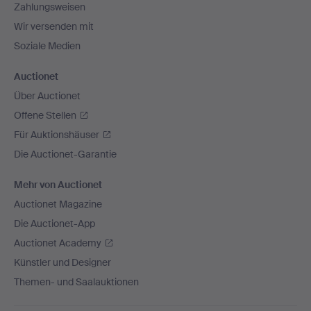
Zahlungsweisen
Wir versenden mit
Soziale Medien
Auctionet
Über Auctionet
Offene Stellen
Für Auktionshäuser
Die Auctionet-Garantie
Mehr von Auctionet
Auctionet Magazine
Die Auctionet-App
Auctionet Academy
Künstler und Designer
Themen- und Saalauktionen