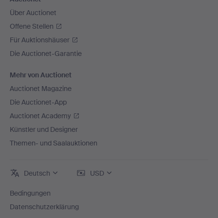
Über Auctionet
Offene Stellen
Für Auktionshäuser
Die Auctionet-Garantie
Mehr von Auctionet
Auctionet Magazine
Die Auctionet-App
Auctionet Academy
Künstler und Designer
Themen- und Saalauktionen
Deutsch
USD
Bedingungen
Datenschutzerklärung