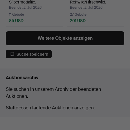
Silbermedaille.
Rehwild/Hirschwild.
Beendet 2. Jul 2026
Beendet 2. Jul 2026
11 Gebote
27 Gebote
85 USD
201 USD
Weitere Objekte anzeigen
Suche speichern
Auktionsarchiv
Sie suchen in unserem Archiv der beendeten
Auktionen.
Stattdessen laufende Auktionen anzeigen.