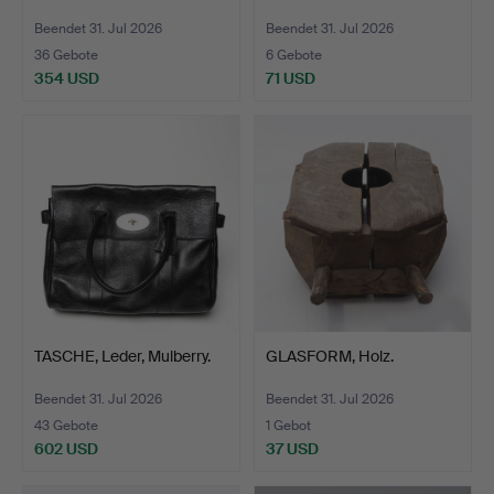
Beendet 31. Jul 2026
Beendet 31. Jul 2026
36 Gebote
6 Gebote
354 USD
71 USD
TASCHE, Leder, Mulberry.
GLASFORM, Holz.
Beendet 31. Jul 2026
Beendet 31. Jul 2026
43 Gebote
1 Gebot
602 USD
37 USD