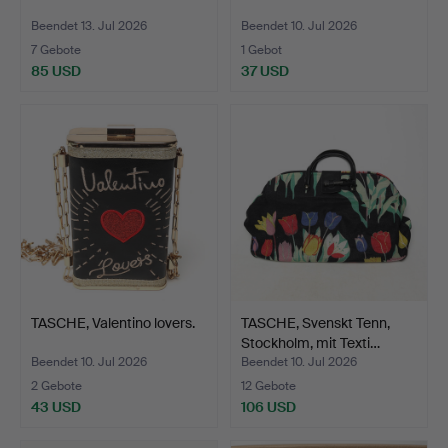
Beendet 13. Jul 2026
Beendet 10. Jul 2026
7 Gebote
1 Gebot
85 USD
37 USD
TASCHE, Valentino lovers.
TASCHE, Svenskt Tenn,
Stockholm, mit Texti…
Beendet 10. Jul 2026
Beendet 10. Jul 2026
2 Gebote
12 Gebote
43 USD
106 USD