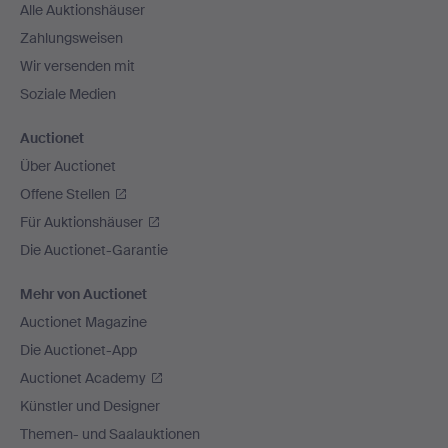
Alle Auktionshäuser
Zahlungsweisen
Wir versenden mit
Soziale Medien
Auctionet
Über Auctionet
Offene Stellen
Für Auktionshäuser
Die Auctionet-Garantie
Mehr von Auctionet
Auctionet Magazine
Die Auctionet-App
Auctionet Academy
Künstler und Designer
Themen- und Saalauktionen