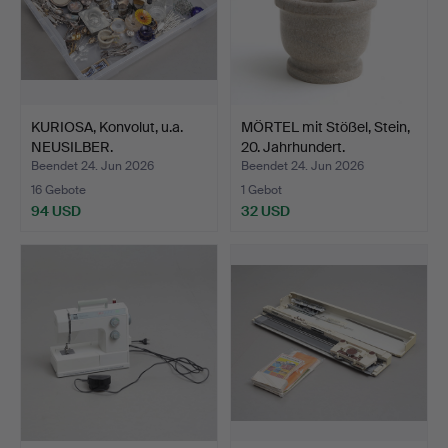
KURIOSA, Konvolut, u.a.
MÖRTEL mit Stößel, Stein,
NEUSILBER.
20. Jahrhundert.
Beendet 24. Jun 2026
Beendet 24. Jun 2026
16 Gebote
1 Gebot
94 USD
32 USD