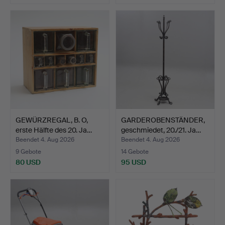
GEWÜRZREGAL, B. O,
GARDEROBENSTÄNDER,
erste Hälfte des 20. Ja…
geschmiedet, 20./21. Ja…
Beendet 4. Aug 2026
Beendet 4. Aug 2026
9 Gebote
14 Gebote
80 USD
95 USD