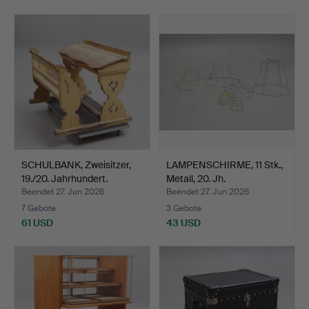
SCHULBANK, Zweisitzer,
LAMPENSCHIRME, 11 Stk.,
19./20. Jahrhundert.
Metall, 20. Jh.
Beendet 27. Jun 2026
Beendet 27. Jun 2026
7 Gebote
3 Gebote
61 USD
43 USD