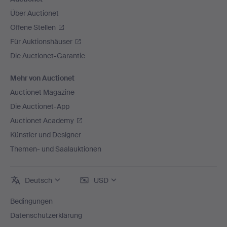
Über Auctionet
Offene Stellen
Für Auktionshäuser
Die Auctionet-Garantie
Mehr von Auctionet
Auctionet Magazine
Die Auctionet-App
Auctionet Academy
Künstler und Designer
Themen- und Saalauktionen
Deutsch
USD
Bedingungen
Datenschutzerklärung