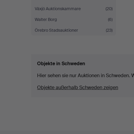
Växjö Auktionskammare
(20)
Walter Borg
(6)
Örebro Stadsauktioner
(23)
Objekte in Schweden
Hier sehen sie nur Auktionen in Schweden. W
Objekte außerhalb Schweden zeigen