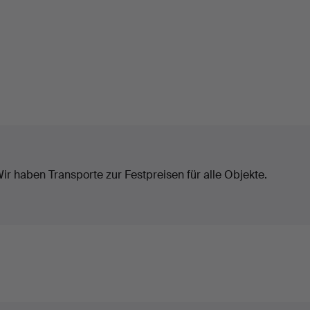
ir haben Transporte zur Festpreisen für alle Objekte.