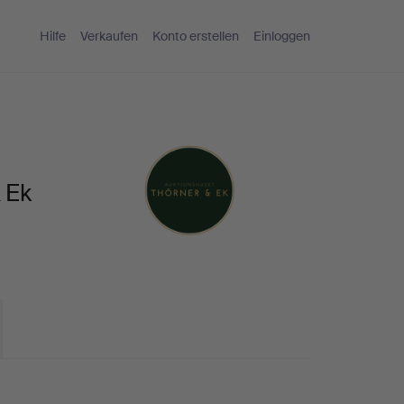
Hilfe
Verkaufen
Konto erstellen
Einloggen
 Ek