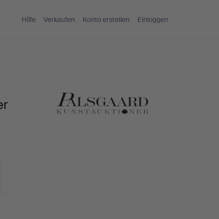
Hilfe
Verkaufen
Konto erstellen
Einloggen
er