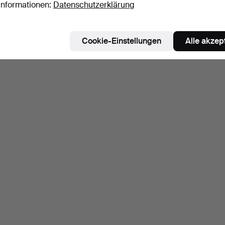
Informationen:
Datenschutzerklärung
Cookie-Einstellungen
Alle akzep