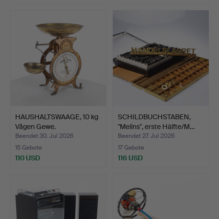
HAUSHALTSWAAGE, 10 kg
SCHILDBUCHSTABEN,
Vågen Gewe.
"Melins", erste Hälfte/M…
Beendet 30. Jul 2026
Beendet 27. Jul 2026
15 Gebote
17 Gebote
110 USD
116 USD