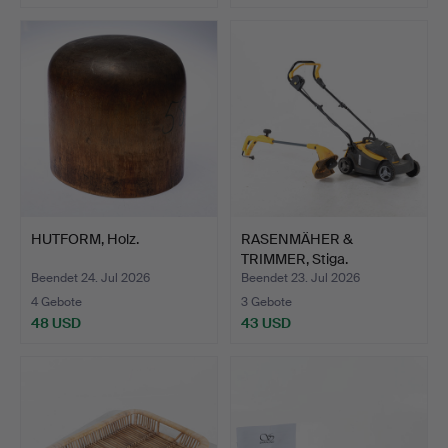
HUTFORM, Holz.
RASENMÄHER &
TRIMMER, Stiga.
Beendet 24. Jul 2026
Beendet 23. Jul 2026
4 Gebote
3 Gebote
48 USD
43 USD