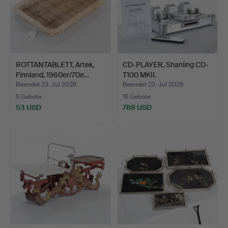
ROTTANTABLETT, Artek,
CD-PLAYER, Shanling CD-
Finnland, 1960er/70e…
T100 MKII.
Beendet 23. Jul 2026
Beendet 23. Jul 2026
5 Gebote
16 Gebote
53 USD
788 USD