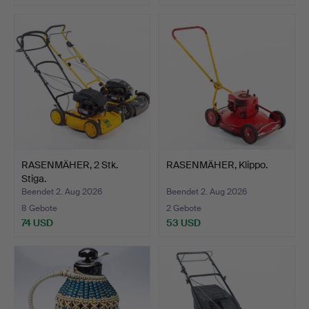
RASENMÄHER, 2 Stk.
RASENMÄHER, Klippo.
Stiga.
Beendet 2. Aug 2026
Beendet 2. Aug 2026
8 Gebote
2 Gebote
74 USD
53 USD