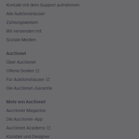
Kontakt mit dem Support aufnehmen
Alle Auktionshäuser
Zahlungsweisen
Wir versenden mit
Soziale Medien
Auctionet
Über Auctionet
Offene Stellen
Für Auktionshäuser
Die Auctionet-Garantie
Mehr von Auctionet
Auctionet Magazine
Die Auctionet-App
Auctionet Academy
Künstler und Designer