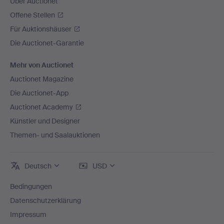
Über Auctionet
Offene Stellen
Für Auktionshäuser
Die Auctionet-Garantie
Mehr von Auctionet
Auctionet Magazine
Die Auctionet-App
Auctionet Academy
Künstler und Designer
Themen- und Saalauktionen
Deutsch
USD
Bedingungen
Datenschutzerklärung
Impressum