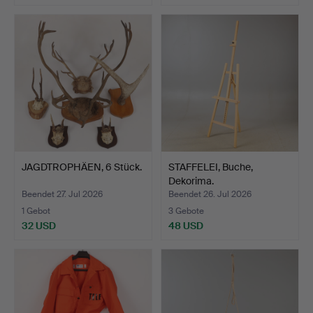
JAGDTROPHÄEN, 6 Stück.
STAFFELEI, Buche,
Dekorima.
Beendet 27. Jul 2026
Beendet 26. Jul 2026
1 Gebot
3 Gebote
32 USD
48 USD