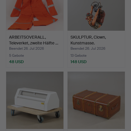
ARBEITSOVERALL,
SKULPTUR, Clown,
Televerket, zweite Hälfte …
Kunstmasse.
Beendet 26. Jul 2026
Beendet 26. Jul 2026
5 Gebote
13 Gebote
48 USD
148 USD