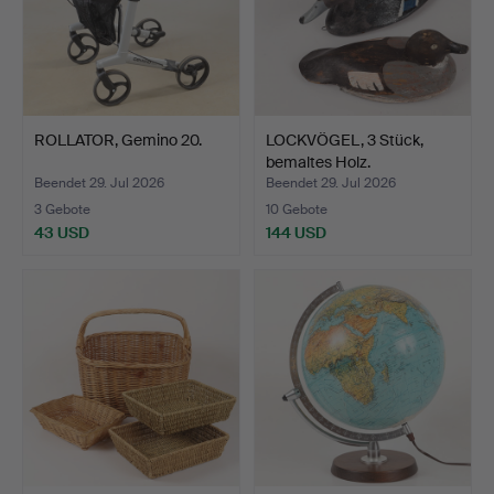
ROLLATOR, Gemino 20.
LOCKVÖGEL, 3 Stück,
bemaltes Holz.
Beendet 29. Jul 2026
Beendet 29. Jul 2026
3 Gebote
10 Gebote
43 USD
144 USD