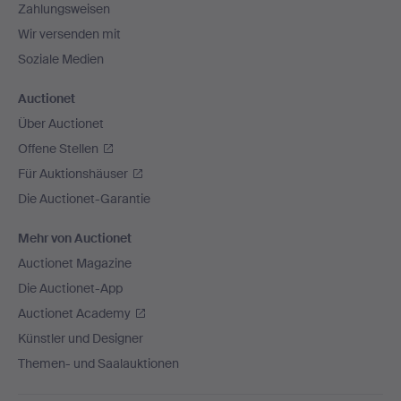
Zahlungsweisen
Wir versenden mit
Soziale Medien
Auctionet
Über Auctionet
Offene Stellen
Für Auktionshäuser
Die Auctionet-Garantie
Mehr von Auctionet
Auctionet Magazine
Die Auctionet-App
Auctionet Academy
Künstler und Designer
Themen- und Saalauktionen