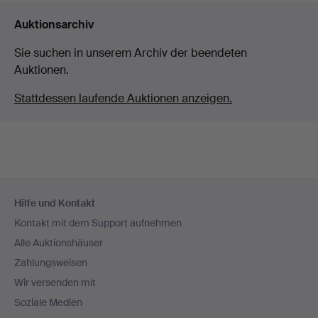
Auktionsarchiv
Sie suchen in unserem Archiv der beendeten
Auktionen.
Stattdessen laufende Auktionen anzeigen.
Fußzeilen-
Hilfe und Kontakt
Navigation
Kontakt mit dem Support aufnehmen
Alle Auktionshäuser
Zahlungsweisen
Wir versenden mit
Soziale Medien