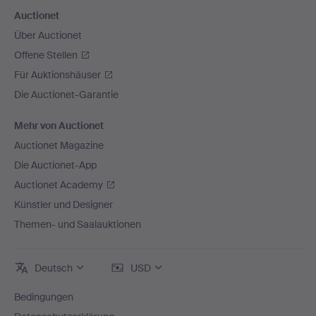
Auctionet
Über Auctionet
Offene Stellen
Für Auktionshäuser
Die Auctionet-Garantie
Mehr von Auctionet
Auctionet Magazine
Die Auctionet-App
Auctionet Academy
Künstler und Designer
Themen- und Saalauktionen
Deutsch
USD
Bedingungen