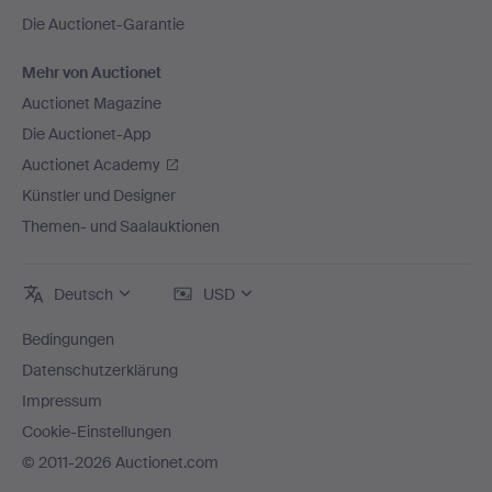
Die Auctionet-Garantie
Mehr von Auctionet
Auctionet Magazine
Die Auctionet-App
Auctionet Academy
Künstler und Designer
Themen- und Saalauktionen
Deutsch
USD
Bedingungen
Datenschutzerklärung
Impressum
Cookie-Einstellungen
© 2011-2026 Auctionet.com