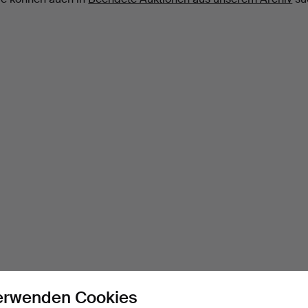
erwenden Cookies