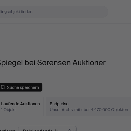
piegel bei Sørensen Auktioner
Suche speichern
Laufende Auktionen
Endpreise
1 Objekt
Unser Archiv mit über 4 470 000 Objekten
aufende