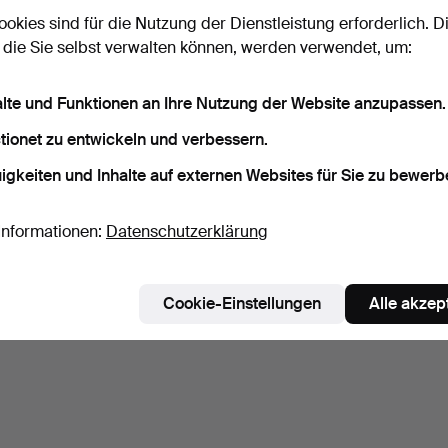
ookies sind für die Nutzung der Dienstleistung erforderlich. D
 die Sie selbst verwalten können, werden verwendet, um:
alte und Funktionen an Ihre Nutzung der Website anzupassen.
tionet zu entwickeln und verbessern.
igkeiten und Inhalte auf externen Websites für Sie zu bewerb
Informationen:
Datenschutzerklärung
Cookie-Einstellungen
Alle akzep