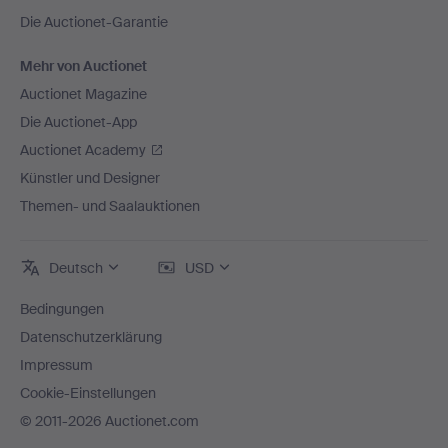
Die Auctionet-Garantie
Mehr von Auctionet
Auctionet Magazine
Die Auctionet-App
Auctionet Academy
Künstler und Designer
Themen- und Saalauktionen
Deutsch
USD
Bedingungen
Datenschutzerklärung
Impressum
Cookie-Einstellungen
© 2011-2026 Auctionet.com