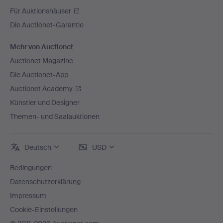
Für Auktionshäuser
Die Auctionet-Garantie
Mehr von Auctionet
Auctionet Magazine
Die Auctionet-App
Auctionet Academy
Künstler und Designer
Themen- und Saalauktionen
Deutsch
USD
Bedingungen
Datenschutzerklärung
Impressum
Cookie-Einstellungen