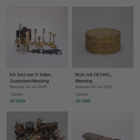
Ein Satz von 11 Teilen,
BOX, mit DECKEL,
Gusseisen/Messing.
Messing.
Beendet 30. Jul 2025
Beendet 30. Jul 2025
1 Gebot
1 Gebot
32 USD
32 USD