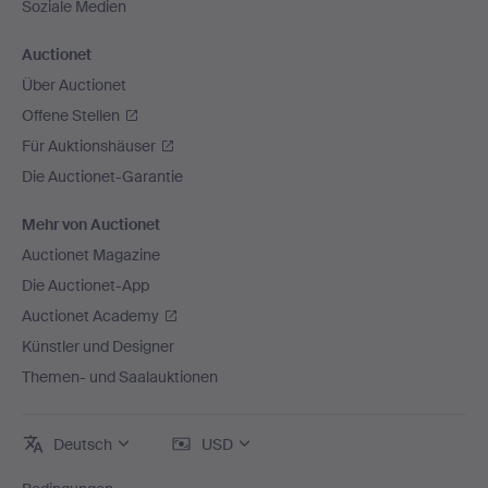
Soziale Medien
Auctionet
Über Auctionet
Offene Stellen
Für Auktionshäuser
Die Auctionet-Garantie
Mehr von Auctionet
Auctionet Magazine
Die Auctionet-App
Auctionet Academy
Künstler und Designer
Themen- und Saalauktionen
Deutsch
USD