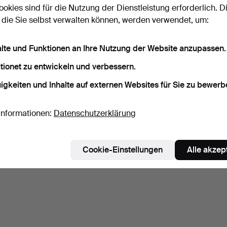
ookies sind für die Nutzung der Dienstleistung erforderlich. D
 die Sie selbst verwalten können, werden verwendet, um:
alte und Funktionen an Ihre Nutzung der Website anzupassen.
tionet zu entwickeln und verbessern.
igkeiten und Inhalte auf externen Websites für Sie zu bewerb
Informationen:
Datenschutzerklärung
Cookie-Einstellungen
Alle akzep