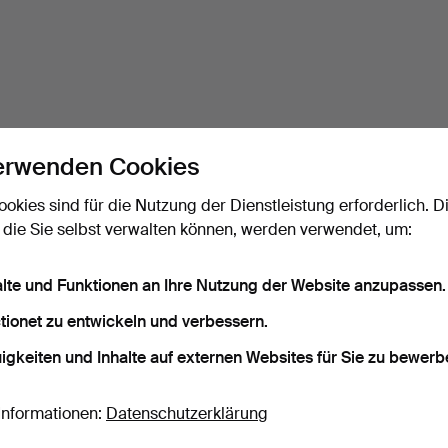
erwenden Cookies
ookies sind für die Nutzung der Dienstleistung erforderlich. D
 die Sie selbst verwalten können, werden verwendet, um:
alte und Funktionen an Ihre Nutzung der Website anzupassen.
tionet zu entwickeln und verbessern.
igkeiten und Inhalte auf externen Websites für Sie zu bewerb
Informationen:
Datenschutzerklärung