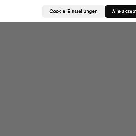
Cookie-Einstellungen
Alle akzep