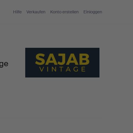
Hilfe
Verkaufen
Konto erstellen
Einloggen
age