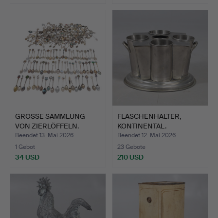
GROSSE SAMMLUNG
FLASCHENHALTER,
VON ZIERLÖFFELN.
KONTINENTAL.
Beendet 13. Mai 2026
Beendet 12. Mai 2026
1 Gebot
23 Gebote
34 USD
210 USD