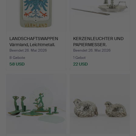
LANDSCHAFTSWAPPEN
KERZENLEUCHTER UND
Värmland, Leichtmetall.
PAPIERMESSER.
Beendet 26. Mai 2026
Beendet 26. Mai 2026
8 Gebote
1 Gebot
58 USD
22 USD