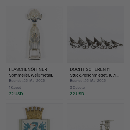
FLASCHENÖFFNER
DOCHT-SCHEREN 11
Sommelier, Weißmetall.
Stück, geschmiedet, 18./1…
Beendet 26. Mai 2026
Beendet 26. Mai 2026
1 Gebot
3 Gebote
22 USD
32 USD