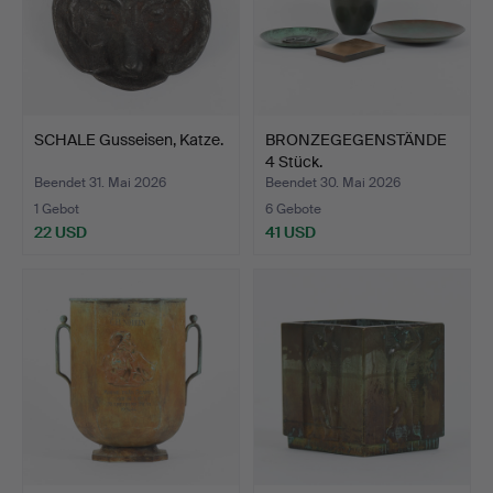
SCHALE Gusseisen, Katze.
BRONZEGEGENSTÄNDE
4 Stück.
Beendet 31. Mai 2026
Beendet 30. Mai 2026
1 Gebot
6 Gebote
22 USD
41 USD