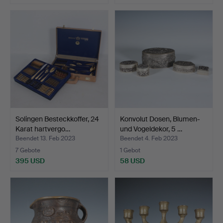
Solingen Besteckkoffer, 24
Konvolut Dosen, Blumen-
Karat hartvergo…
und Vogeldekor, 5 …
Beendet 13. Feb 2023
Beendet 4. Feb 2023
7 Gebote
1 Gebot
395 USD
58 USD