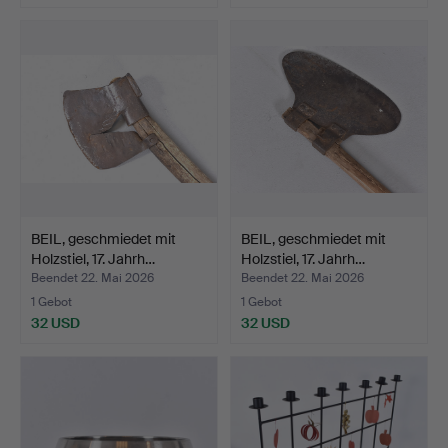
BEIL, geschmiedet mit
BEIL, geschmiedet mit
Holzstiel, 17. Jahrh…
Holzstiel, 17. Jahrh…
Beendet 22. Mai 2026
Beendet 22. Mai 2026
1 Gebot
1 Gebot
32 USD
32 USD