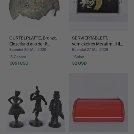
GÜRTELPLATTE, Bronze,
SERVIERTABLETT,
Einzelfund aus der ä…
vernickeltes Metall mit Hi…
Beendet 30. Mai 2026
Beendet 27. Mai 2026
18 Gebote
1 Gebot
1.051 USD
32 USD