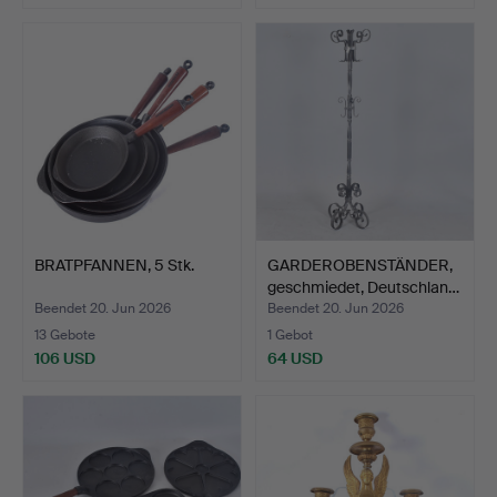
BRATPFANNEN, 5 Stk.
GARDEROBENSTÄNDER,
geschmiedet, Deutschlan…
Beendet 20. Jun 2026
Beendet 20. Jun 2026
13 Gebote
1 Gebot
106 USD
64 USD