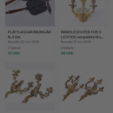
PLÄTTLAGGAR/MUNKJÄR
WANDLEUCHTER FÜR 3
N, 3 Stk.
LICHTER, vergoldete Bro…
Beendet 20. Jun 2026
Beendet 19. Jun 2026
2 Gebote
3 Gebote
37 USD
38 USD