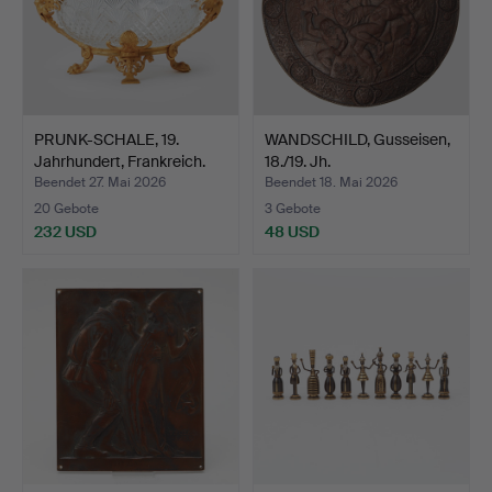
PRUNK-SCHALE, 19.
WANDSCHILD, Gusseisen,
Jahrhundert, Frankreich.
18./19. Jh.
Beendet 27. Mai 2026
Beendet 18. Mai 2026
20 Gebote
3 Gebote
232 USD
48 USD