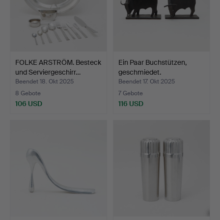
FOLKE ARSTRÖM. Besteck
Ein Paar Buchstützen,
und Serviergeschirr…
geschmiedet.
Beendet 18. Okt 2025
Beendet 17. Okt 2025
8 Gebote
7 Gebote
106 USD
116 USD