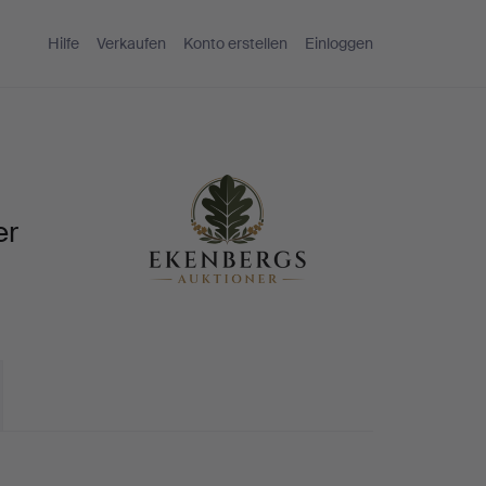
Hilfe
Verkaufen
Konto erstellen
Einloggen
er