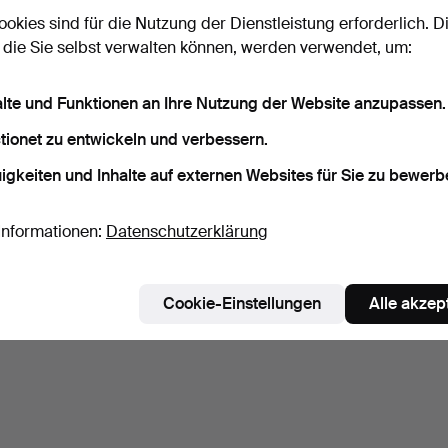
ookies sind für die Nutzung der Dienstleistung erforderlich. D
 die Sie selbst verwalten können, werden verwendet, um:
alte und Funktionen an Ihre Nutzung der Website anzupassen.
tionet zu entwickeln und verbessern.
igkeiten und Inhalte auf externen Websites für Sie zu bewerb
Informationen:
Datenschutzerklärung
Cookie-Einstellungen
Alle akzep