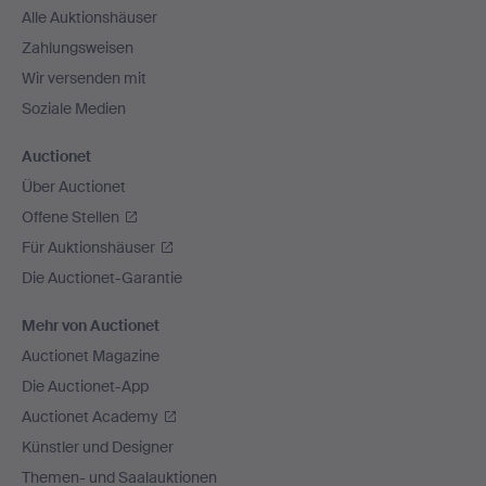
Alle Auktionshäuser
Zahlungsweisen
Wir versenden mit
Soziale Medien
Auctionet
Über Auctionet
Offene Stellen
Für Auktionshäuser
Die Auctionet-Garantie
Mehr von Auctionet
Auctionet Magazine
Die Auctionet-App
Auctionet Academy
Künstler und Designer
Themen- und Saalauktionen