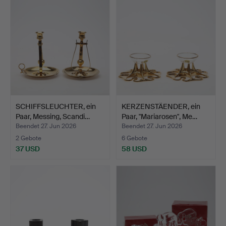
SCHIFFSLEUCHTER, ein
KERZENSTÄENDER, ein
Paar, Messing, Scandi…
Paar, "Mariarosen", Me…
Beendet 27. Jun 2026
Beendet 27. Jun 2026
2 Gebote
6 Gebote
37 USD
58 USD