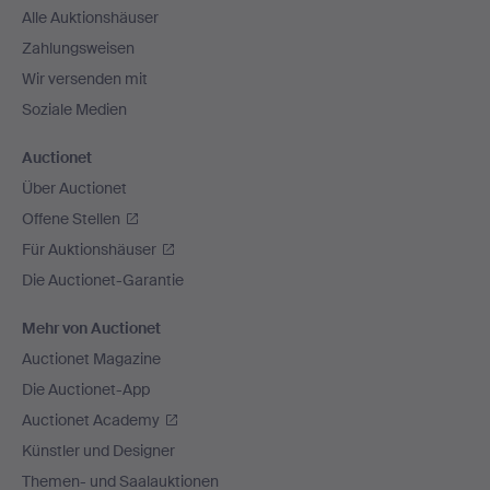
Alle Auktionshäuser
Zahlungsweisen
Wir versenden mit
Soziale Medien
Auctionet
Über Auctionet
Offene Stellen
Für Auktionshäuser
Die Auctionet-Garantie
Mehr von Auctionet
Auctionet Magazine
Die Auctionet-App
Auctionet Academy
Künstler und Designer
Themen- und Saalauktionen