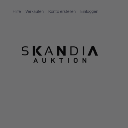
Hilfe
Verkaufen
Konto erstellen
Einloggen