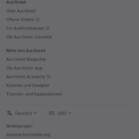
Auctionet
Über Auctionet
Offene Stellen
Für Auktionshäuser
Die Auctionet-Garantie
Mehr von Auctionet
Auctionet Magazine
Die Auctionet-App
Auctionet Academy
Künstler und Designer
Themen- und Saalauktionen
Deutsch
USD
Bedingungen
Datenschutzerklärung