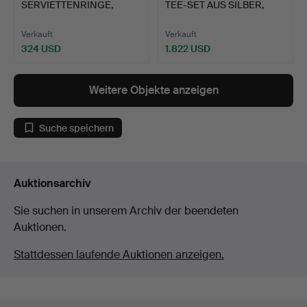
SERVIETTENRINGE,
TEE-SET AUS SILBER,
SECHS SILBE…
ELIZ…
Verkauft
Verkauft
324 USD
1.822 USD
Weitere Objekte anzeigen
Suche speichern
Auktionsarchiv
Sie suchen in unserem Archiv der beendeten
Auktionen.
Stattdessen laufende Auktionen anzeigen.