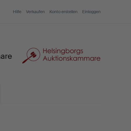
Hilfe
Verkaufen
Konto erstellen
Einloggen
mare