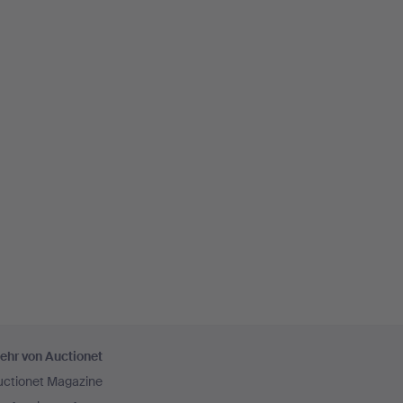
ehr von Auctionet
uctionet Magazine