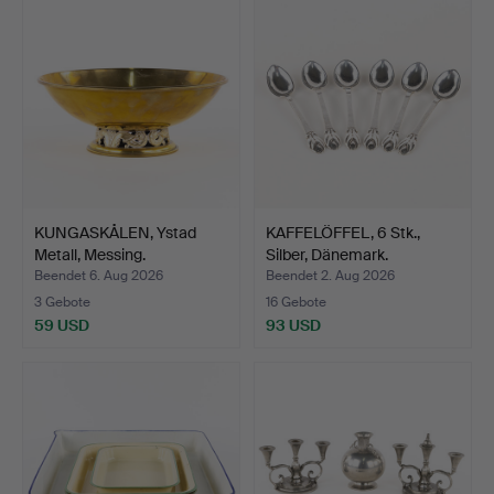
KUNGASKÅLEN, Ystad
KAFFELÖFFEL, 6 Stk.,
Metall, Messing.
Silber, Dänemark.
Beendet 6. Aug 2026
Beendet 2. Aug 2026
3 Gebote
16 Gebote
59 USD
93 USD