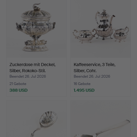
Zuckerdose mit Deckel,
Kaffeeservice, 3 Teile,
Silber, Rokoko-Stil.
Silber, Cohr.
Beendet 26. Jul 2026
Beendet 26. Jul 2026
21 Gebote
16 Gebote
388 USD
1.495 USD