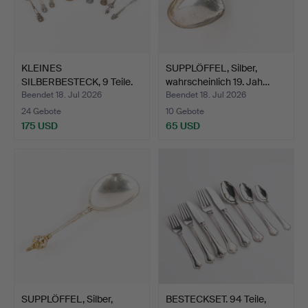
KLEINES
SUPPLÖFFEL, Silber,
SILBERBESTECK, 9 Teile.
wahrscheinlich 19. Jah…
Beendet 18. Jul 2026
Beendet 18. Jul 2026
24 Gebote
10 Gebote
175 USD
65 USD
SUPPLÖFFEL, Silber,
BESTECKSET. 94 Teile,