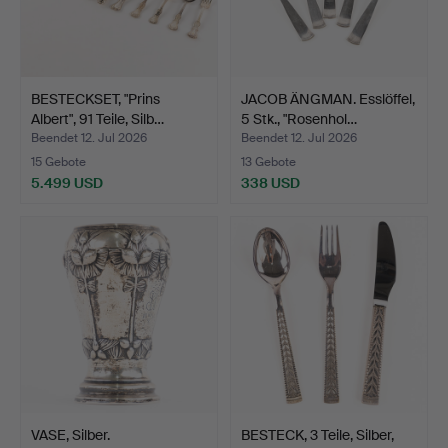
BESTECKSET, "Prins
JACOB ÄNGMAN. Esslöffel,
Albert", 91 Teile, Silb…
5 Stk., "Rosenhol…
Beendet 12. Jul 2026
Beendet 12. Jul 2026
15 Gebote
13 Gebote
5.499 USD
338 USD
VASE, Silber.
BESTECK, 3 Teile, Silber,