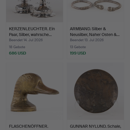
KERZENLEUCHTER. Ein
ARMBAND. Silber &
Paar, Silber, wahrsche…
Neusilber, Naher Osten &…
Beendet 14. Jul 2026
Beendet 13. Jul 2026
18 Gebote
13 Gebote
686 USD
199 USD
FLASCHENÖFFNER.
GUNNAR NYLUND. Schale,