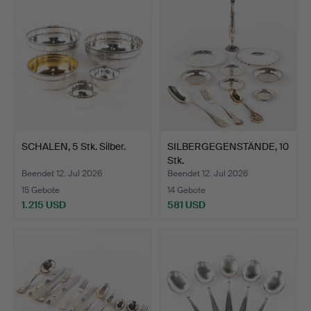
SCHALEN, 5 Stk. Silber.
SILBERGEGENSTÄNDE, 10
Stk.
Beendet 12. Jul 2026
Beendet 12. Jul 2026
15 Gebote
14 Gebote
1.215 USD
581 USD