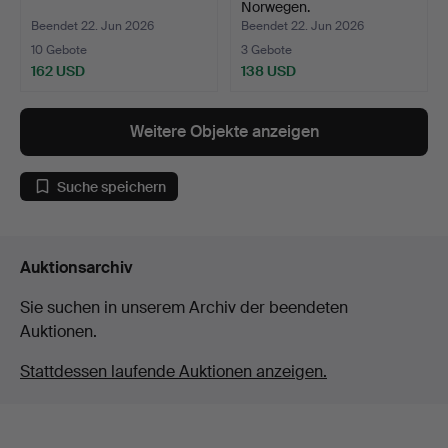
Norwegen.
Beendet 22. Jun 2026
Beendet 22. Jun 2026
10 Gebote
3 Gebote
162 USD
138 USD
Weitere Objekte anzeigen
Suche speichern
Auktionsarchiv
Sie suchen in unserem Archiv der beendeten
Auktionen.
Stattdessen laufende Auktionen anzeigen.