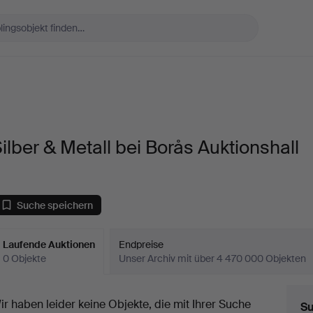
ilber & Metall bei Borås Auktionshall
Suche speichern
Laufende Auktionen
Endpreise
0 Objekte
Unser Archiv mit über 4 470 000 Objekten
aufende
ir haben leider keine Objekte, die mit Ihrer Suche
Su