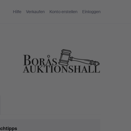
Hilfe
Verkaufen
Konto erstellen
Einloggen
chtipps