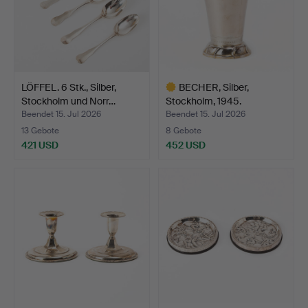
LÖFFEL. 6 Stk., Silber,
BECHER, Silber,
Stockholm und Norr…
Stockholm, 1945.
Beendet 15. Jul 2026
Beendet 15. Jul 2026
13 Gebote
8 Gebote
421 USD
452 USD
Ausgewähltes
Objekt