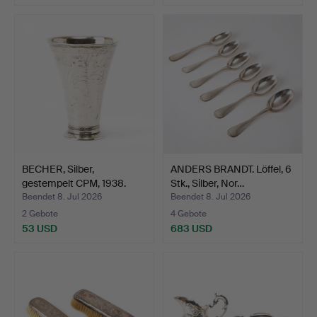
BECHER, Silber,
ANDERS BRANDT. Löffel, 6
gestempelt CPM, 1938.
Stk., Silber, Nor…
Beendet 8. Jul 2026
Beendet 8. Jul 2026
2 Gebote
4 Gebote
53 USD
683 USD