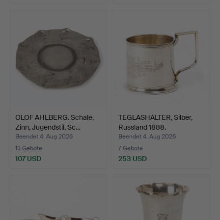
OLOF AHLBERG. Schale,
TEGLASHALTER, Silber,
Zinn, Jugendstil, Sc…
Russland 1888.
Beendet 4. Aug 2026
Beendet 4. Aug 2026
13 Gebote
7 Gebote
107 USD
253 USD