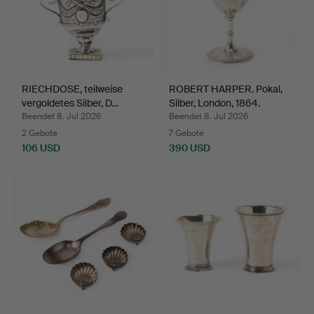
RIECHDOSE, teilweise
ROBERT HARPER. Pokal,
vergoldetes Silber, D…
Silber, London, 1864.
Beendet 8. Jul 2026
Beendet 8. Jul 2026
2 Gebote
7 Gebote
106 USD
390 USD