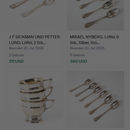
J F SICKMAN UND PETTER
MIKAEL NYBERG. Löffel, 6
LUND. Löffel, 2 Stk…
Stk., Silber, Sto…
Beendet 20. Jul 2026
Beendet 20. Jul 2026
2 Gebote
6 Gebote
211 USD
389 USD