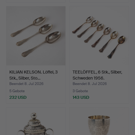
KILIAN KELSON. Löffel, 3
TEELÖFFEL, 6 Stk., Silber,
Stk., Silber, Sto…
Schweden 1956.
Beendet 8. Jul 2026
Beendet 8. Jul 2026
5 Gebote
3 Gebote
232 USD
143 USD