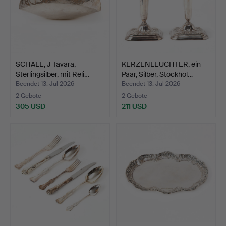
SCHALE, J Tavara,
KERZENLEUCHTER, ein
Sterlingsilber, mit Reli…
Paar, Silber, Stockhol…
Beendet 13. Jul 2026
Beendet 13. Jul 2026
2 Gebote
2 Gebote
305 USD
211 USD