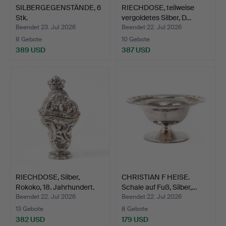
SILBERGEGENSTÄNDE, 6
RIECHDOSE, teilweise
Stk.
vergoldetes Silber, D…
Beendet 23. Jul 2026
Beendet 22. Jul 2026
8 Gebote
10 Gebote
389 USD
387 USD
RIECHDOSE, Silber,
CHRISTIAN F HEISE.
Rokoko, 18. Jahrhundert.
Schale auf Fuß, Silber,…
Beendet 22. Jul 2026
Beendet 22. Jul 2026
13 Gebote
8 Gebote
382 USD
179 USD