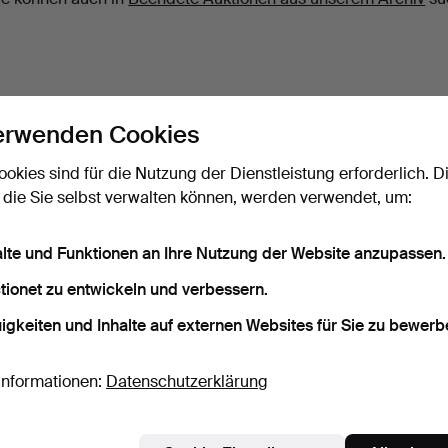
erwenden Cookies
ookies sind für die Nutzung der Dienstleistung erforderlich. D
 die Sie selbst verwalten können, werden verwendet, um:
alte und Funktionen an Ihre Nutzung der Website anzupassen.
tionet zu entwickeln und verbessern.
igkeiten und Inhalte auf externen Websites für Sie zu bewerb
Informationen:
Datenschutzerklärung