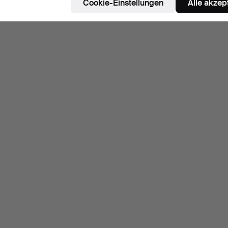
Cookie-Einstellungen
Alle akzep