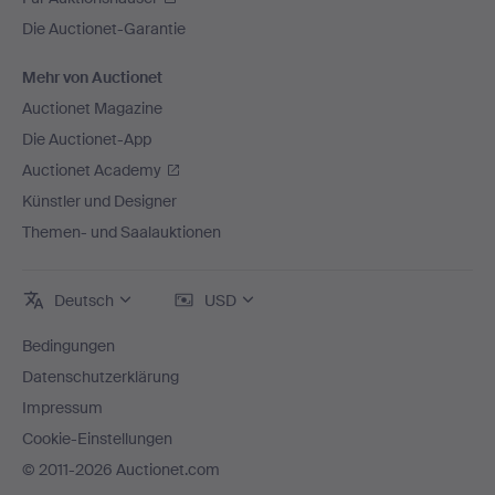
Die Auctionet-Garantie
Mehr von Auctionet
Auctionet Magazine
Die Auctionet-App
Auctionet Academy
Künstler und Designer
Themen- und Saalauktionen
Deutsch
USD
Bedingungen
Datenschutzerklärung
Impressum
Cookie-Einstellungen
© 2011-2026 Auctionet.com