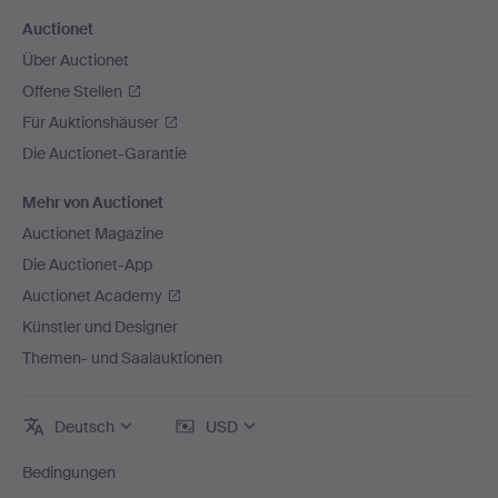
Auctionet
Über Auctionet
Offene Stellen
Für Auktionshäuser
Die Auctionet-Garantie
Mehr von Auctionet
Auctionet Magazine
Die Auctionet-App
Auctionet Academy
Künstler und Designer
Themen- und Saalauktionen
Deutsch
USD
Bedingungen