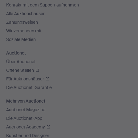
Kontakt mit dem Support aufnehmen
Alle Auktionshäuser
Zahlungsweisen
Wir versenden mit
Soziale Medien
Auctionet
Über Auctionet
Offene Stellen
Für Auktionshäuser
Die Auctionet-Garantie
Mehr von Auctionet
Auctionet Magazine
Die Auctionet-App
Auctionet Academy
Künstler und Designer